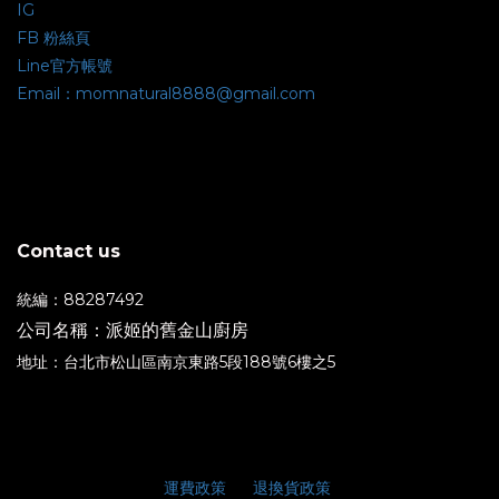
IG
FB 粉絲頁
Line官方帳號
Email：momnatural8888@gmail.com
Contact us
統編：88287492
公司名稱：派姬的舊金山廚房
地址：台北市松山區南京東路5段188號6樓之5
運費政策
退換貨政策