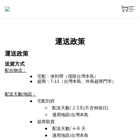
運送政策
運送政策
送貨方式
配合物流：
宅配：
便利帶
（
僅限台灣本島）
超商：7-11（台灣本島、外島超商門市）
配送天數/地區：
宅配到府
配送天數/
2
-
3
天(不含例假日)
適用地區/台灣本島
超商取貨
配送天數/ 4
-8
天
適用地區/台灣本島