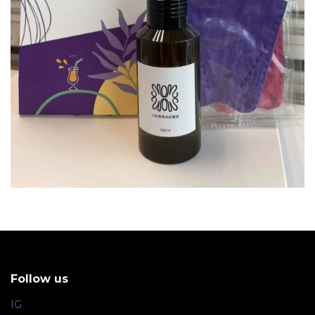
Follow us
IG