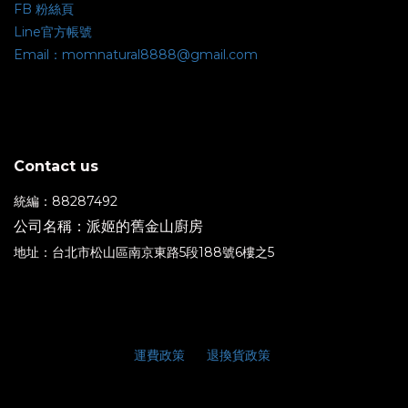
FB 粉絲頁
Line官方帳號
Email：momnatural8888@gmail.com
Contact us
統編：88287492
公司名稱：派姬的舊金山廚房
地址：台北市松山區南京東路5段188號6樓之5
運費政策
退換貨政策