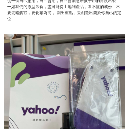
從一個自己想用，自己會用，自己會願意給孩子用的角度出發，
一如我們的原型飲食，盡可能從土地到產品，看不懂的成份，不
要去碰觸它，要化繁為簡， 劃出重點，去創造出屬於你自己的定
位