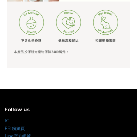
Follow us
IG
FB 粉絲頁
Line官方帳號