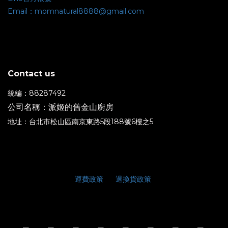
Email：momnatural8888@gmail.com
Contact us
統編：88287492
公司名稱：派姬的舊金山廚房
地址：台北市松山區南京東路5段188號6樓之5
運費政策
退換貨政策