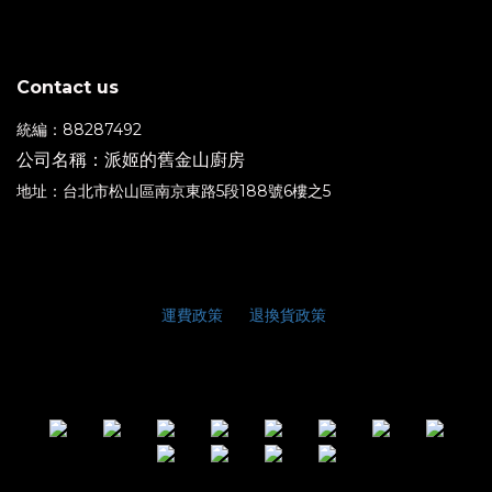
Contact us
統編：88287492
公司名稱：派姬的舊金山廚房
地址：台北市松山區南京東路5段188號6樓之5
運費政策
退換貨政策