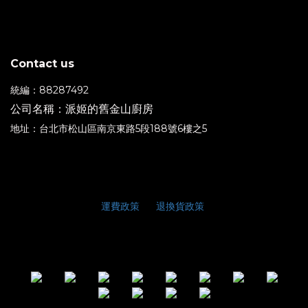
Contact us
統編：88287492
公司名稱：派姬的舊金山廚房
地址：台北市松山區南京東路5段188號6樓之5
運費政策
退換貨政策